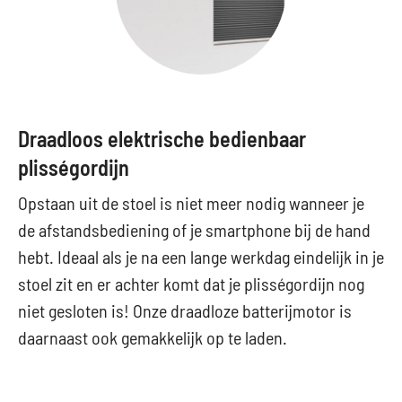
Draadloos elektrische bedienbaar
plisségordijn
Opstaan uit de stoel is niet meer nodig wanneer je
de afstandsbediening of je smartphone bij de hand
hebt. Ideaal als je na een lange werkdag eindelijk in je
stoel zit en er achter komt dat je plisségordijn nog
niet gesloten is! Onze draadloze batterijmotor is
daarnaast ook gemakkelijk op te laden.