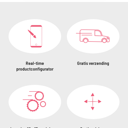
Real-time
Gratis verzending
productconfigurator