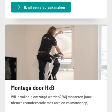
Ik wil een afspraak maken
Montage door HxB
Wil je volledig ontzorgd worden? Wij monteren jouw
nieuwe raamdecoratie met zorg en vakmanschap.