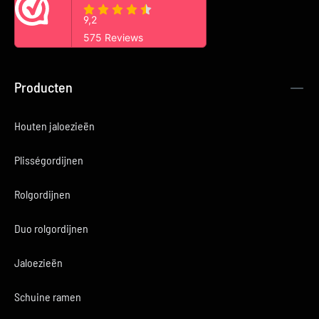
Producten
Houten jaloezieën
Plisségordijnen
Rolgordijnen
Duo rolgordijnen
Jaloezieën
Schuine ramen