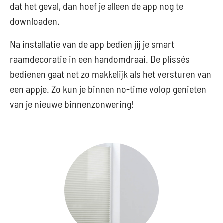
dat het geval, dan hoef je alleen de app nog te
downloaden.
Na installatie van de app bedien jij je smart
raamdecoratie in een handomdraai. De plissés
bedienen gaat net zo makkelijk als het versturen van
een appje. Zo kun je binnen no-time volop genieten
van je nieuwe binnenzonwering!