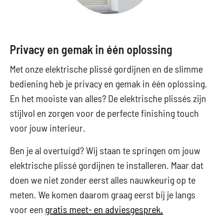
Privacy en gemak in één oplossing
Met onze elektrische plissé gordijnen en de slimme
bediening heb je privacy en gemak in één oplossing.
En het mooiste van alles? De elektrische plissés zijn
stijlvol en zorgen voor de perfecte finishing touch
voor jouw interieur.
Ben je al overtuigd? Wij staan te springen om jouw
elektrische plissé gordijnen te installeren. Maar dat
doen we niet zonder eerst alles nauwkeurig op te
meten. We komen daarom graag eerst bij je langs
voor een
gratis meet- en adviesgesprek.