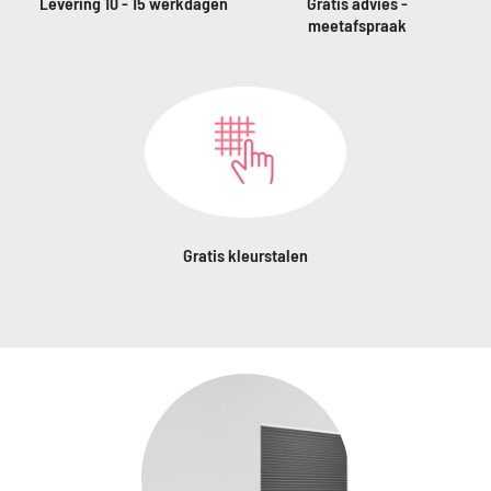
Levering 10 - 15 werkdagen
Gratis advies -
meetafspraak
Gratis kleurstalen