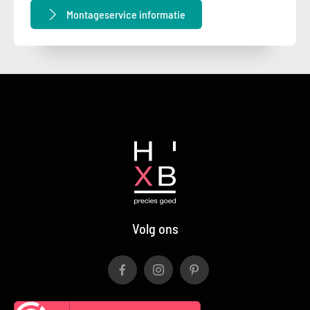
Montageservice informatie
Volg ons