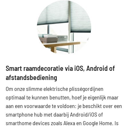
Smart raamdecoratie via iOS, Android of
afstandsbediening
Om onze slimme elektrische plisségordijnen
optimaal te kunnen benutten, hoef je eigenlijk maar
aan een voorwaarde te voldoen: je beschikt over een
smartphone hub met daarbij Android/iOS of
smarthome devices zoals Alexa en Google Home. Is