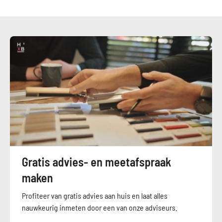
Gratis advies- en meetafspraak
maken
Profiteer van gratis advies aan huis en laat alles
nauwkeurig inmeten door een van onze adviseurs.