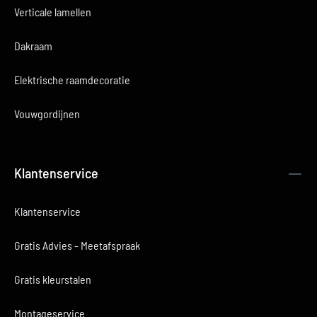
Verticale lamellen
Dakraam
Elektrische raamdecoratie
Vouwgordijnen
Klantenservice
Klantenservice
Gratis Advies - Meetafspraak
Gratis kleurstalen
Montageservice