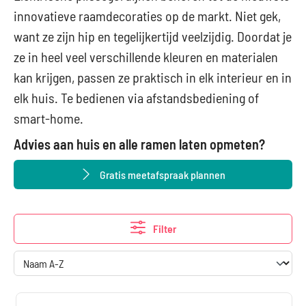
innovatieve raamdecoraties op de markt. Niet gek,
want ze zijn hip en tegelijkertijd veelzijdig. Doordat je
ze in heel veel verschillende kleuren en materialen
kan krijgen, passen ze praktisch in elk interieur en in
elk huis. Te bedienen via afstandsbediening of
smart-home.
Advies aan huis en alle ramen laten opmeten?
Gratis meetafspraak plannen
Filter