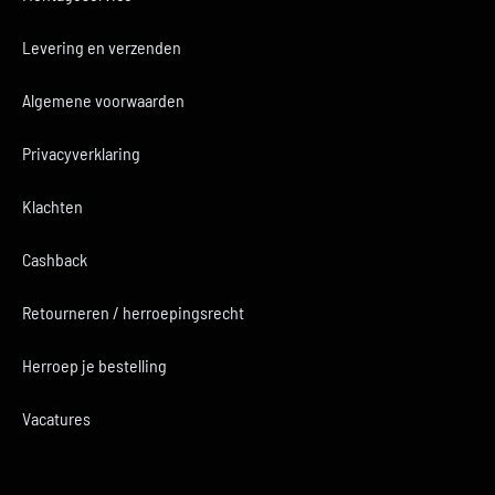
Levering en verzenden
Algemene voorwaarden
Privacyverklaring
Klachten
Cashback
Retourneren / herroepingsrecht
Herroep je bestelling
Vacatures